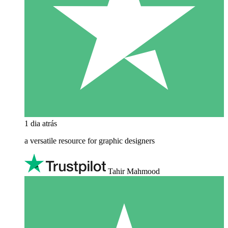
1 dia atrás
a versatile resource for graphic designers
Tahir Mahmood