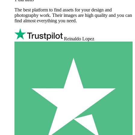
The best platform to find assets for your design and
photography work. Their images are high quality and you can
find almost everything you need.
Reinaldo Lopez