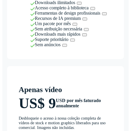
Downloads ilimitados
Acesso completo à biblioteca
Ferramentas de design profissionais
Recursos de IA premium
Um pacote por mês
Sem atribuição necessária
Downloads mais rápidos
Suporte prioritário
Sem anúncios
Apenas vídeo
US$ 9
USD por mês faturado
anualmente
Desbloqueie o acesso à nossa coleção completa de
vídeos de stock e motion graphics liberados para uso
comercial. Imagens não incluídas.