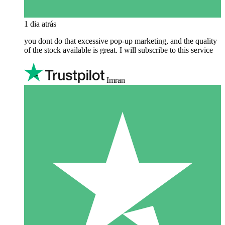
1 dia atrás
you dont do that excessive pop-up marketing, and the quality
of the stock available is great. I will subscribe to this service
Imran