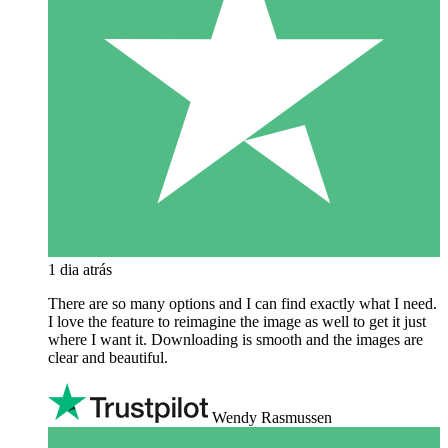
1 dia atrás
There are so many options and I can find exactly what I need.
I love the feature to reimagine the image as well to get it just
where I want it. Downloading is smooth and the images are
clear and beautiful.
Wendy Rasmussen