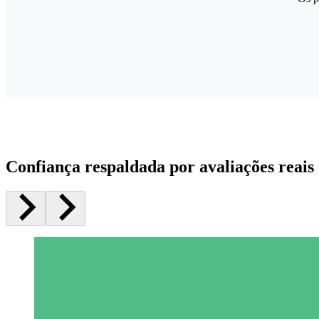
Confiança respaldada por avaliações reais 