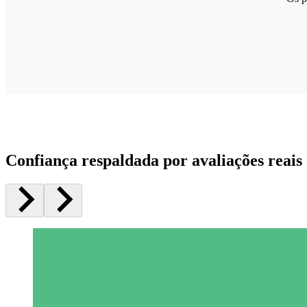
Confiança respaldada por avaliações reais 