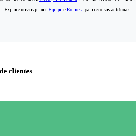
Explore nossos planos
Equipe
e
Empresa
para recursos adicionais.
de clientes