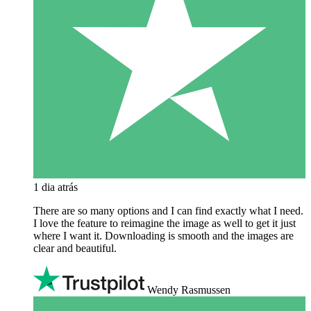
1 dia atrás
There are so many options and I can find exactly what I need.
I love the feature to reimagine the image as well to get it just
where I want it. Downloading is smooth and the images are
clear and beautiful.
Wendy Rasmussen