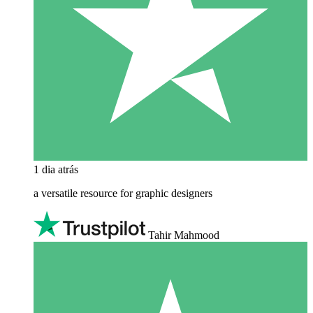
1 dia atrás
a versatile resource for graphic designers
Tahir Mahmood