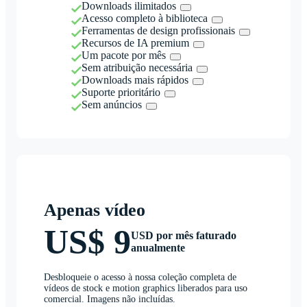
Downloads ilimitados
Acesso completo à biblioteca
Ferramentas de design profissionais
Recursos de IA premium
Um pacote por mês
Sem atribuição necessária
Downloads mais rápidos
Suporte prioritário
Sem anúncios
Apenas vídeo
US$ 9
USD por mês faturado
anualmente
Desbloqueie o acesso à nossa coleção completa de
vídeos de stock e motion graphics liberados para uso
comercial. Imagens não incluídas.