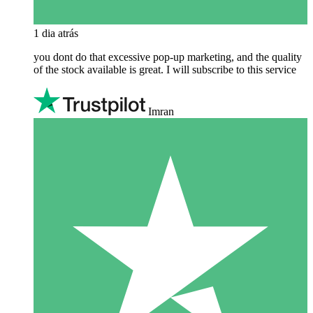
1 dia atrás
you dont do that excessive pop-up marketing, and the quality
of the stock available is great. I will subscribe to this service
Imran