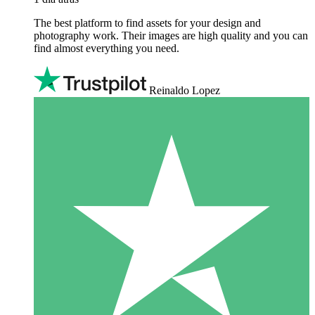
The best platform to find assets for your design and
photography work. Their images are high quality and you can
find almost everything you need.
Reinaldo Lopez