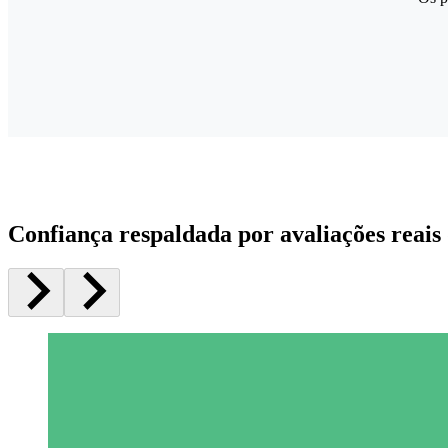
Confiança respaldada por avaliações reais 