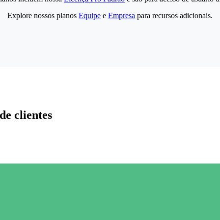
Explore nossos planos
Equipe
e
Empresa
para recursos adicionais.
de clientes