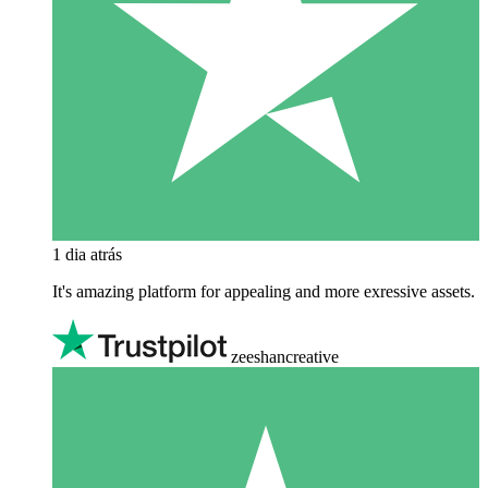
1 dia atrás
It's amazing platform for appealing and more exressive assets.
zeeshancreative