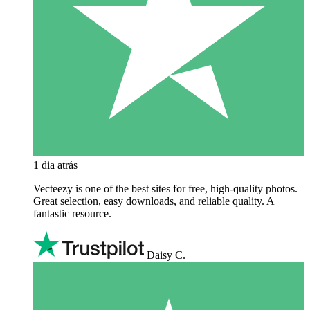
1 dia atrás
Vecteezy is one of the best sites for free, high‑quality photos.
Great selection, easy downloads, and reliable quality. A
fantastic resource.
Daisy C.