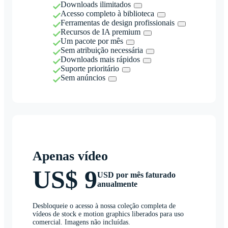
Downloads ilimitados
Acesso completo à biblioteca
Ferramentas de design profissionais
Recursos de IA premium
Um pacote por mês
Sem atribuição necessária
Downloads mais rápidos
Suporte prioritário
Sem anúncios
Apenas vídeo
US$ 9
USD por mês faturado
anualmente
Desbloqueie o acesso à nossa coleção completa de
vídeos de stock e motion graphics liberados para uso
comercial. Imagens não incluídas.