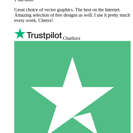
Great choice of vector graphics. The best on the Internet.
Amazing selection of free designs as well. I use it pretty much
every week. Cheers!
Charluxx