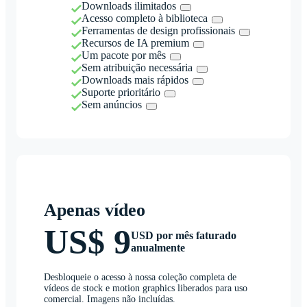
Downloads ilimitados
Acesso completo à biblioteca
Ferramentas de design profissionais
Recursos de IA premium
Um pacote por mês
Sem atribuição necessária
Downloads mais rápidos
Suporte prioritário
Sem anúncios
Apenas vídeo
US$ 9
USD por mês faturado
anualmente
Desbloqueie o acesso à nossa coleção completa de
vídeos de stock e motion graphics liberados para uso
comercial. Imagens não incluídas.