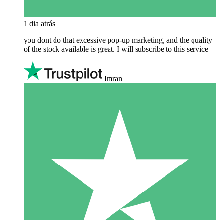
1 dia atrás
you dont do that excessive pop-up marketing, and the quality
of the stock available is great. I will subscribe to this service
Imran