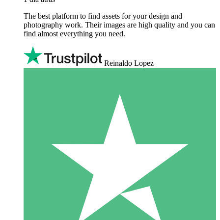
The best platform to find assets for your design and
photography work. Their images are high quality and you can
find almost everything you need.
Reinaldo Lopez