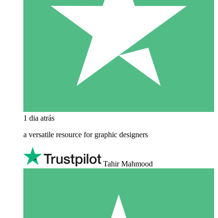
1 dia atrás
a versatile resource for graphic designers
Tahir Mahmood