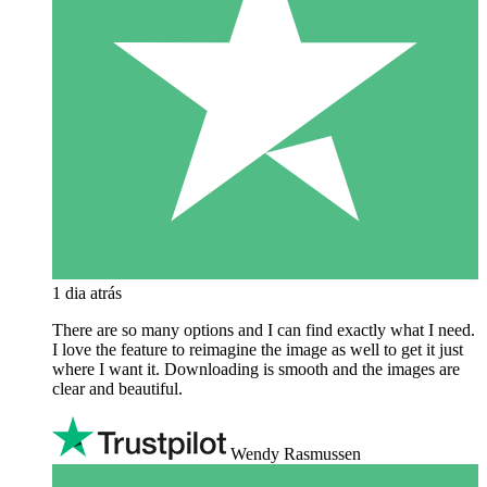
1 dia atrás
There are so many options and I can find exactly what I need.
I love the feature to reimagine the image as well to get it just
where I want it. Downloading is smooth and the images are
clear and beautiful.
Wendy Rasmussen