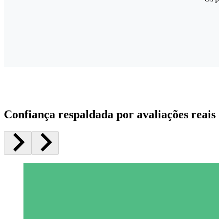
Confiança respaldada por avaliações reais 