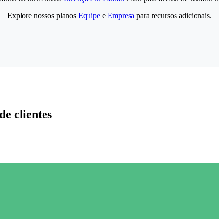
Explore nossos planos
Equipe
e
Empresa
para recursos adicionais.
de clientes