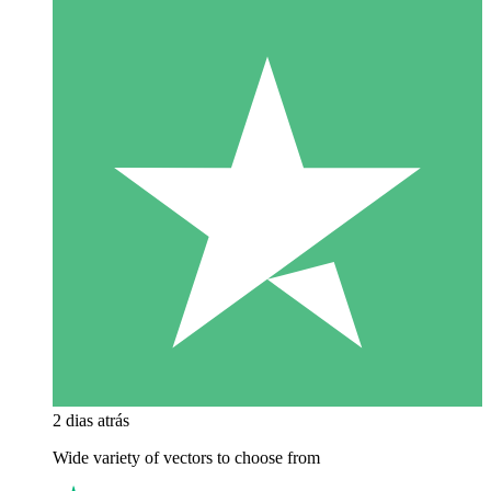
2 dias atrás
Wide variety of vectors to choose from