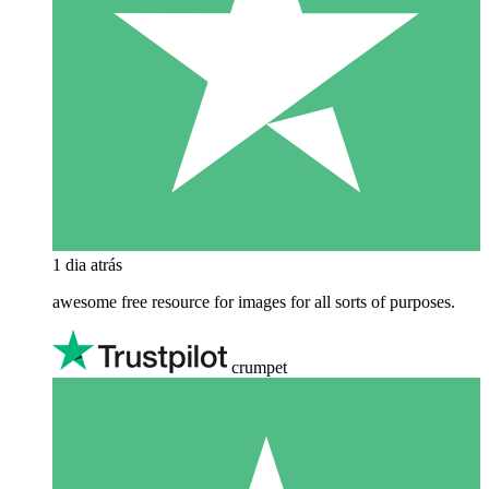
1 dia atrás
awesome free resource for images for all sorts of purposes.
crumpet