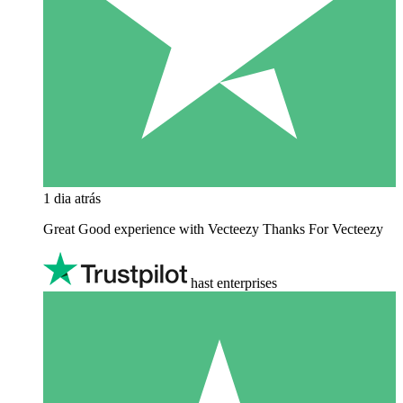
1 dia atrás
Great Good experience with Vecteezy Thanks For Vecteezy
hast enterprises