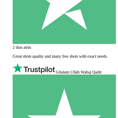
2 dias atrás
Great shots quality and many free shots with exact needs.
Ghulam Ullah Wahaj Qadir