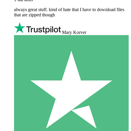
always great stuff. kind of hate that I have to download files
that are zipped though
Mary Korver