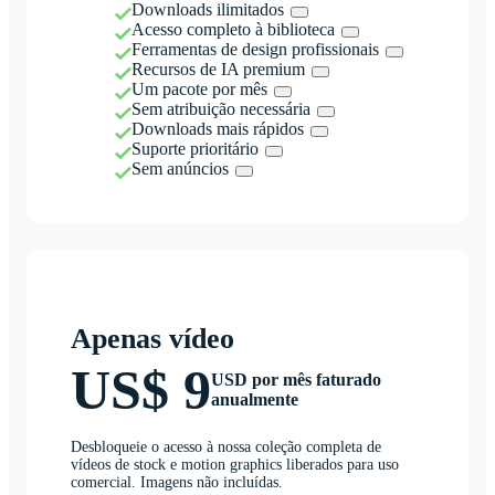
Downloads ilimitados
Acesso completo à biblioteca
Ferramentas de design profissionais
Recursos de IA premium
Um pacote por mês
Sem atribuição necessária
Downloads mais rápidos
Suporte prioritário
Sem anúncios
Apenas vídeo
US$ 9
USD por mês faturado
anualmente
Desbloqueie o acesso à nossa coleção completa de
vídeos de stock e motion graphics liberados para uso
comercial. Imagens não incluídas.