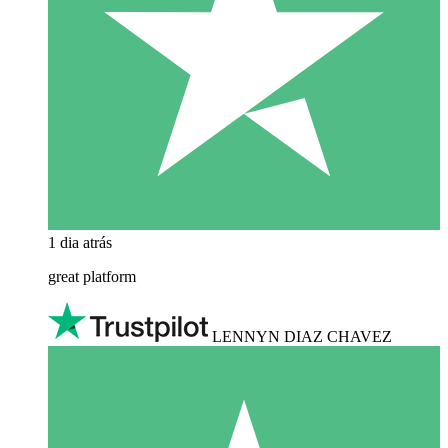
1 dia atrás
great platform
LENNYN DIAZ CHAVEZ