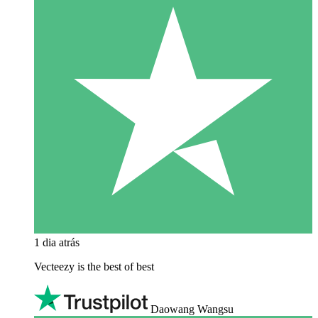
1 dia atrás
Vecteezy is the best of best
Daowang Wangsu