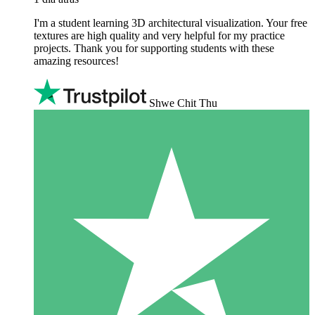
I'm a student learning 3D architectural visualization. Your free
textures are high quality and very helpful for my practice
projects. Thank you for supporting students with these
amazing resources!
Shwe Chit Thu