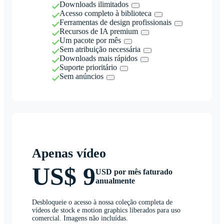
Downloads ilimitados
Acesso completo à biblioteca
Ferramentas de design profissionais
Recursos de IA premium
Um pacote por mês
Sem atribuição necessária
Downloads mais rápidos
Suporte prioritário
Sem anúncios
Apenas vídeo
US$ 9
USD por mês faturado
anualmente
Desbloqueie o acesso à nossa coleção completa de
vídeos de stock e motion graphics liberados para uso
comercial. Imagens não incluídas.