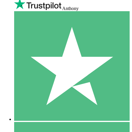
Anthony