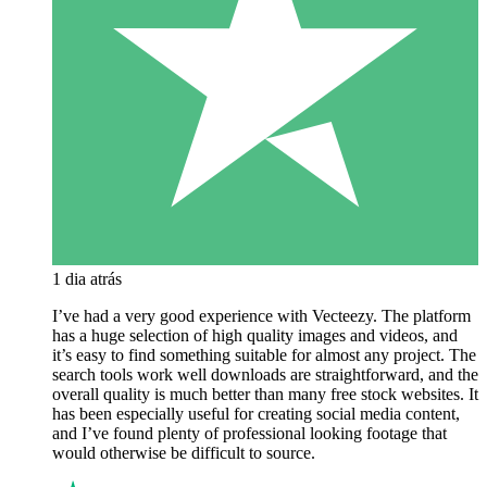
1 dia atrás
I’ve had a very good experience with Vecteezy. The platform
has a huge selection of high quality images and videos, and
it’s easy to find something suitable for almost any project. The
search tools work well downloads are straightforward, and the
overall quality is much better than many free stock websites. It
has been especially useful for creating social media content,
and I’ve found plenty of professional looking footage that
would otherwise be difficult to source.