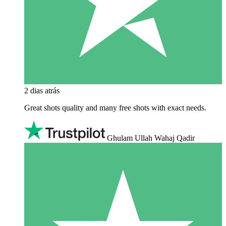
2 dias atrás
Great shots quality and many free shots with exact needs.
Ghulam Ullah Wahaj Qadir