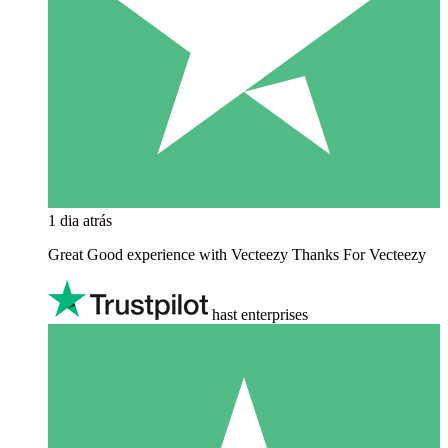
1 dia atrás
Great Good experience with Vecteezy Thanks For Vecteezy
hast enterprises