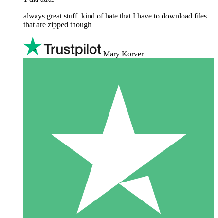
always great stuff. kind of hate that I have to download files
that are zipped though
Mary Korver