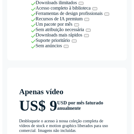
Downloads ilimitados
Acesso completo à biblioteca
Ferramentas de design profissionais
Recursos de IA premium
Um pacote por mês
Sem atribuição necessária
Downloads mais rápidos
Suporte prioritário
Sem anúncios
Apenas vídeo
US$ 9
USD por mês faturado
anualmente
Desbloqueie o acesso à nossa coleção completa de
vídeos de stock e motion graphics liberados para uso
comercial. Imagens não incluídas.