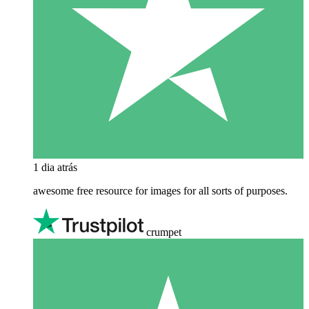
1 dia atrás
awesome free resource for images for all sorts of purposes.
crumpet