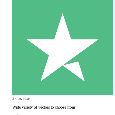
2 dias atrás
Wide variety of vectors to choose from