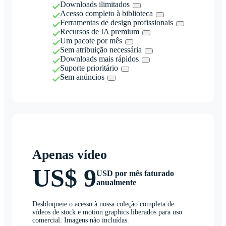
Downloads ilimitados
Acesso completo à biblioteca
Ferramentas de design profissionais
Recursos de IA premium
Um pacote por mês
Sem atribuição necessária
Downloads mais rápidos
Suporte prioritário
Sem anúncios
Apenas vídeo
US$ 9
USD por mês faturado
anualmente
Desbloqueie o acesso à nossa coleção completa de
vídeos de stock e motion graphics liberados para uso
comercial. Imagens não incluídas.