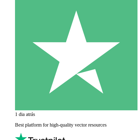
1 dia atrás
Best platform for high-quality vector resources