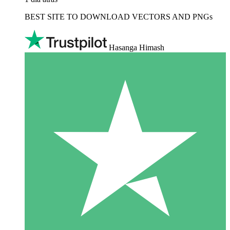
BEST SITE TO DOWNLOAD VECTORS AND PNGs
Hasanga Himash