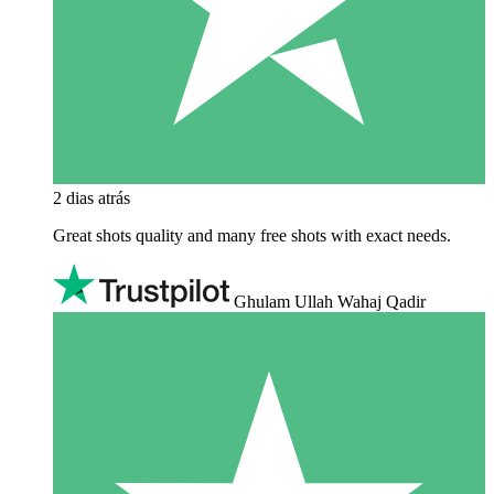
2 dias atrás
Great shots quality and many free shots with exact needs.
Ghulam Ullah Wahaj Qadir