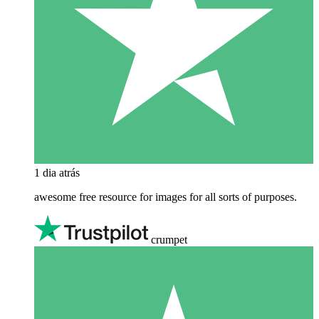
1 dia atrás
awesome free resource for images for all sorts of purposes.
crumpet