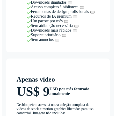
Downloads ilimitados
Acesso completo à biblioteca
Ferramentas de design profissionais
Recursos de IA premium
Um pacote por mês
Sem atribuição necessária
Downloads mais rápidos
Suporte prioritário
Sem anúncios
Apenas vídeo
US$ 9
USD por mês faturado
anualmente
Desbloqueie o acesso à nossa coleção completa de
vídeos de stock e motion graphics liberados para uso
comercial. Imagens não incluídas.