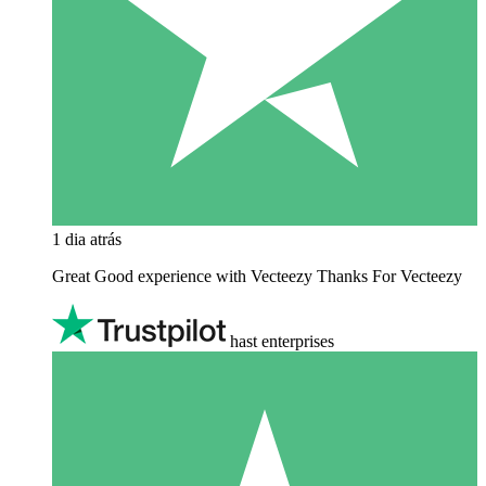
1 dia atrás
Great Good experience with Vecteezy Thanks For Vecteezy
hast enterprises