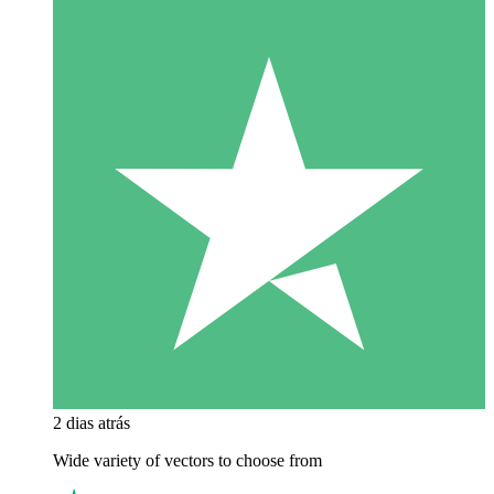
2 dias atrás
Wide variety of vectors to choose from