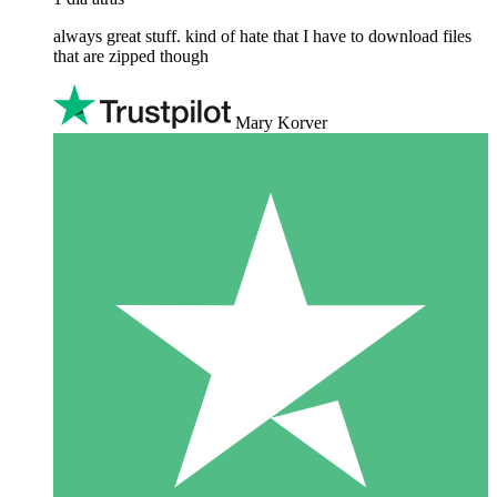
always great stuff. kind of hate that I have to download files
that are zipped though
Mary Korver