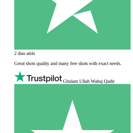
2 dias atrás
Great shots quality and many free shots with exact needs.
Ghulam Ullah Wahaj Qadir