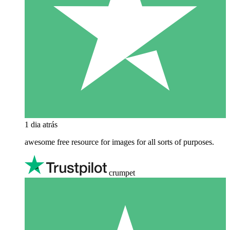
1 dia atrás
awesome free resource for images for all sorts of purposes.
crumpet