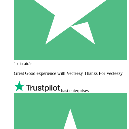
1 dia atrás
Great Good experience with Vecteezy Thanks For Vecteezy
hast enterprises