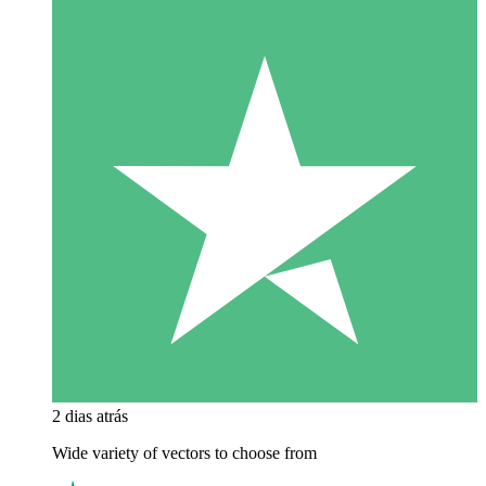
2 dias atrás
Wide variety of vectors to choose from