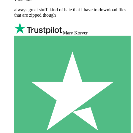
always great stuff. kind of hate that I have to download files
that are zipped though
Mary Korver