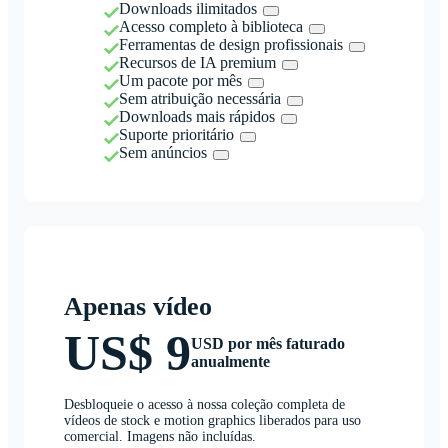
Downloads ilimitados
Acesso completo à biblioteca
Ferramentas de design profissionais
Recursos de IA premium
Um pacote por mês
Sem atribuição necessária
Downloads mais rápidos
Suporte prioritário
Sem anúncios
Apenas vídeo
US$ 9
USD por mês faturado
anualmente
Desbloqueie o acesso à nossa coleção completa de
vídeos de stock e motion graphics liberados para uso
comercial. Imagens não incluídas.