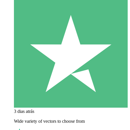
3 dias atrás
Wide variety of vectors to choose from