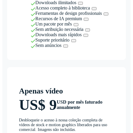
Downloads ilimitados
Acesso completo à biblioteca
Ferramentas de design profissionais
Recursos de IA premium
Um pacote por mês
Sem atribuição necessária
Downloads mais rápidos
Suporte prioritário
Sem anúncios
Apenas vídeo
US$ 9
USD por mês faturado
anualmente
Desbloqueie o acesso à nossa coleção completa de
vídeos de stock e motion graphics liberados para uso
comercial. Imagens não incluídas.