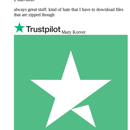
always great stuff. kind of hate that I have to download files
that are zipped though
Mary Korver