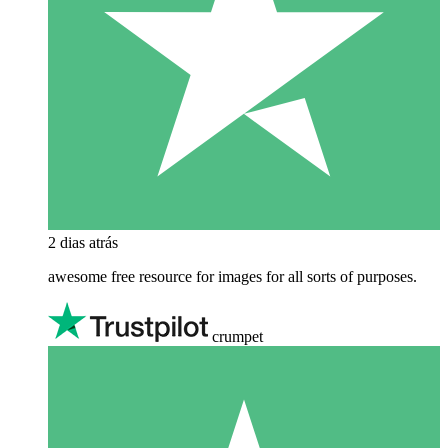
2 dias atrás
awesome free resource for images for all sorts of purposes.
crumpet