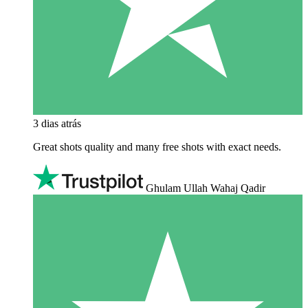
3 dias atrás
Great shots quality and many free shots with exact needs.
Ghulam Ullah Wahaj Qadir