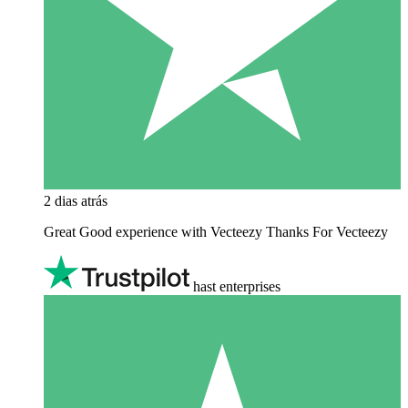
2 dias atrás
Great Good experience with Vecteezy Thanks For Vecteezy
hast enterprises