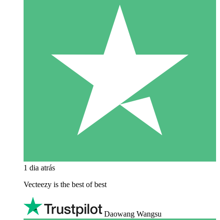
1 dia atrás
Vecteezy is the best of best
Daowang Wangsu