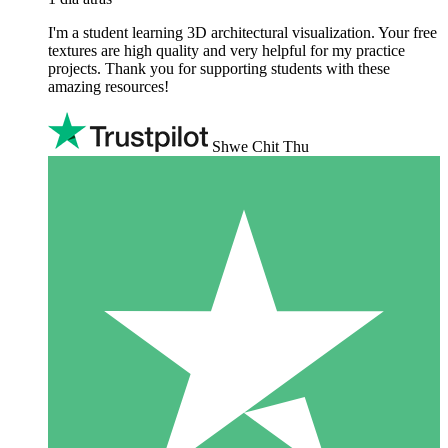
I'm a student learning 3D architectural visualization. Your free
textures are high quality and very helpful for my practice
projects. Thank you for supporting students with these
amazing resources!
Shwe Chit Thu