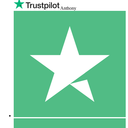
Anthony