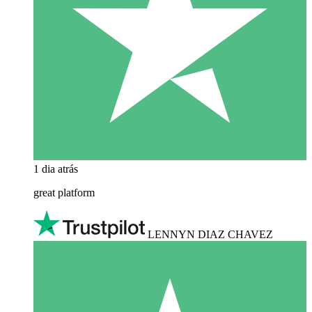
1 dia atrás
great platform
LENNYN DIAZ CHAVEZ