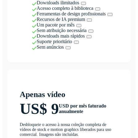
Downloads ilimitados
Acesso completo à biblioteca
Ferramentas de design profissionais
Recursos de IA premium
Um pacote por mês
Sem atribuição necessária
Downloads mais rápidos
Suporte prioritário
Sem anúncios
Apenas vídeo
US$ 9
USD por mês faturado
anualmente
Desbloqueie o acesso à nossa coleção completa de
vídeos de stock e motion graphics liberados para uso
comercial. Imagens não incluídas.