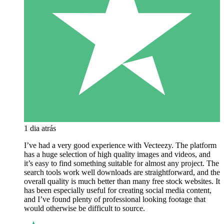
1 dia atrás
I’ve had a very good experience with Vecteezy. The platform
has a huge selection of high quality images and videos, and
it’s easy to find something suitable for almost any project. The
search tools work well downloads are straightforward, and the
overall quality is much better than many free stock websites. It
has been especially useful for creating social media content,
and I’ve found plenty of professional looking footage that
would otherwise be difficult to source.