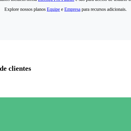
Explore nossos planos
Equipe
e
Empresa
para recursos adicionais.
de clientes