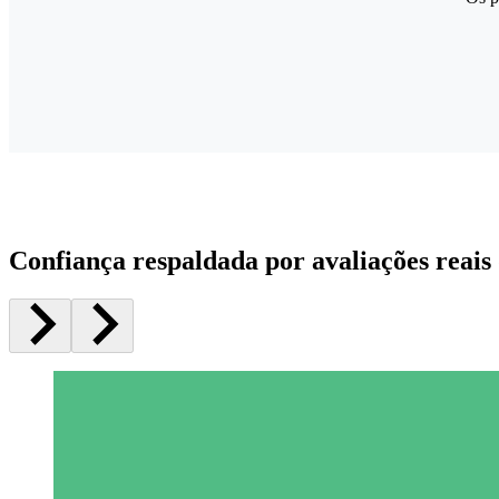
Confiança respaldada por avaliações reais 