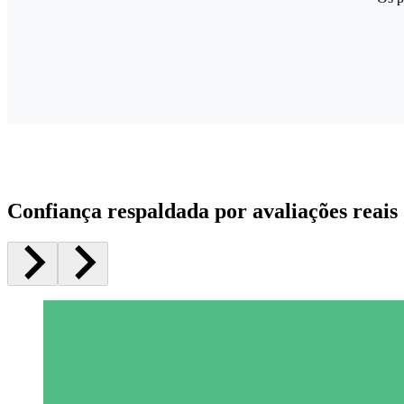
Confiança respaldada por avaliações reais 