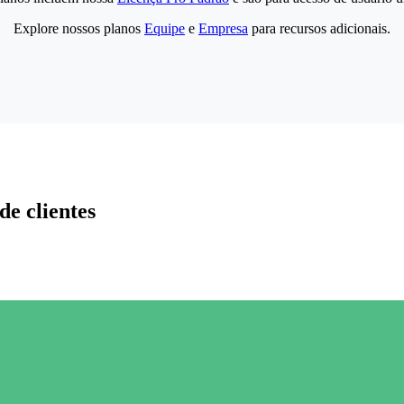
Explore nossos planos
Equipe
e
Empresa
para recursos adicionais.
de clientes