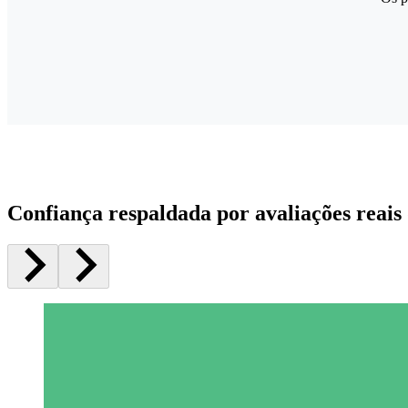
Confiança respaldada por avaliações reais 