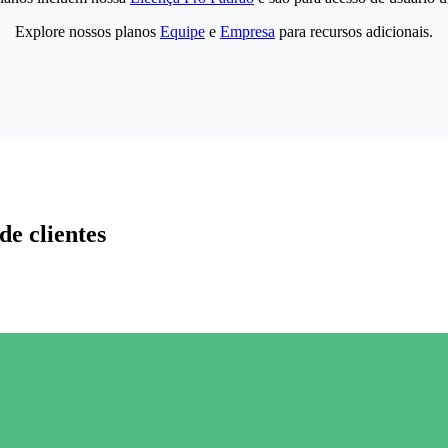
Explore nossos planos
Equipe
e
Empresa
para recursos adicionais.
de clientes