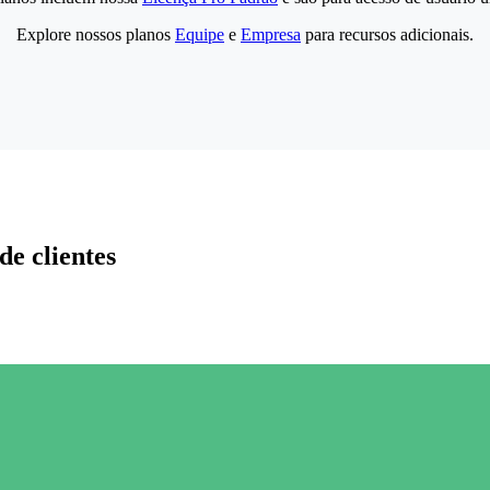
Explore nossos planos
Equipe
e
Empresa
para recursos adicionais.
de clientes