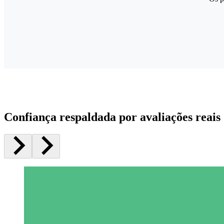
Confiança respaldada por avaliações reais 