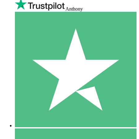
Anthony