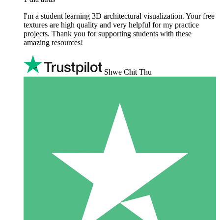
I'm a student learning 3D architectural visualization. Your free
textures are high quality and very helpful for my practice
projects. Thank you for supporting students with these
amazing resources!
Shwe Chit Thu