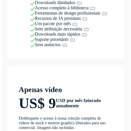
Downloads ilimitados
Acesso completo à biblioteca
Ferramentas de design profissionais
Recursos de IA premium
Um pacote por mês
Sem atribuição necessária
Downloads mais rápidos
Suporte prioritário
Sem anúncios
Apenas vídeo
US$ 9
USD por mês faturado
anualmente
Desbloqueie o acesso à nossa coleção completa de
vídeos de stock e motion graphics liberados para uso
comercial. Imagens não incluídas.