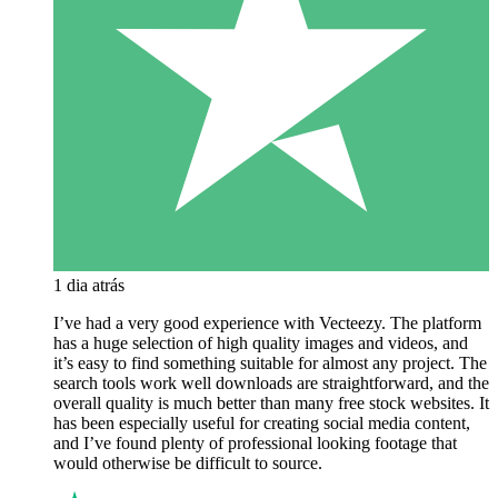
1 dia atrás
I’ve had a very good experience with Vecteezy. The platform
has a huge selection of high quality images and videos, and
it’s easy to find something suitable for almost any project. The
search tools work well downloads are straightforward, and the
overall quality is much better than many free stock websites. It
has been especially useful for creating social media content,
and I’ve found plenty of professional looking footage that
would otherwise be difficult to source.