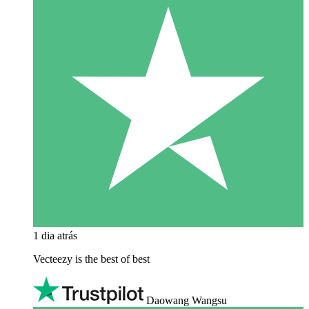
1 dia atrás
Vecteezy is the best of best
Daowang Wangsu