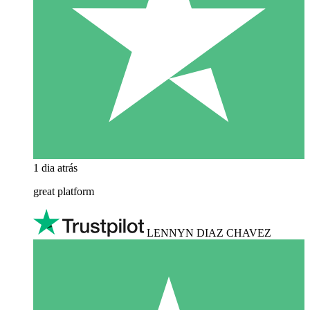
1 dia atrás
great platform
LENNYN DIAZ CHAVEZ