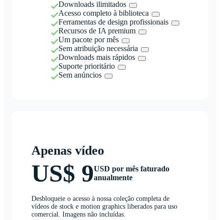
Downloads ilimitados
Acesso completo à biblioteca
Ferramentas de design profissionais
Recursos de IA premium
Um pacote por mês
Sem atribuição necessária
Downloads mais rápidos
Suporte prioritário
Sem anúncios
Apenas vídeo
US$ 9
USD por mês faturado
anualmente
Desbloqueie o acesso à nossa coleção completa de
vídeos de stock e motion graphics liberados para uso
comercial. Imagens não incluídas.