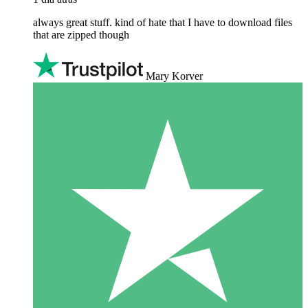
always great stuff. kind of hate that I have to download files
that are zipped though
Mary Korver