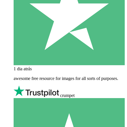
1 dia atrás
awesome free resource for images for all sorts of purposes.
crumpet