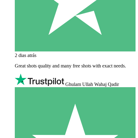
2 dias atrás
Great shots quality and many free shots with exact needs.
Ghulam Ullah Wahaj Qadir