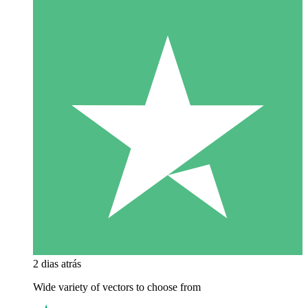
2 dias atrás
Wide variety of vectors to choose from