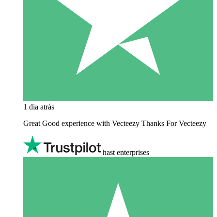
1 dia atrás
Great Good experience with Vecteezy Thanks For Vecteezy
hast enterprises