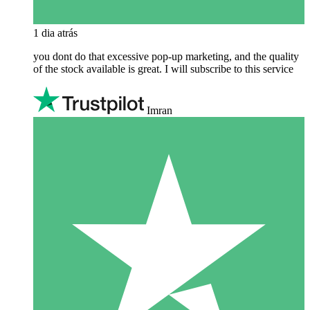
1 dia atrás
you dont do that excessive pop-up marketing, and the quality
of the stock available is great. I will subscribe to this service
Imran