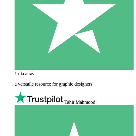
1 dia atrás
a versatile resource for graphic designers
Tahir Mahmood