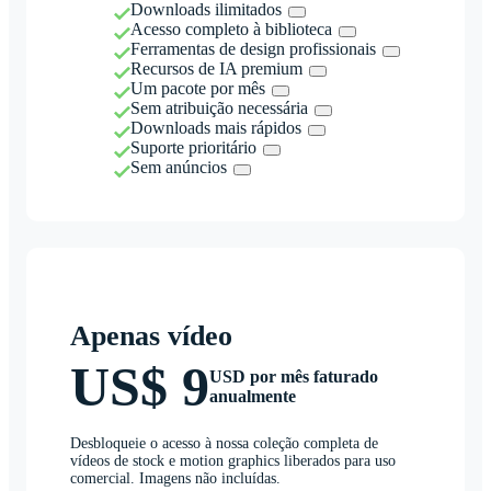
Downloads ilimitados
Acesso completo à biblioteca
Ferramentas de design profissionais
Recursos de IA premium
Um pacote por mês
Sem atribuição necessária
Downloads mais rápidos
Suporte prioritário
Sem anúncios
Apenas vídeo
US$ 9
USD por mês faturado
anualmente
Desbloqueie o acesso à nossa coleção completa de
vídeos de stock e motion graphics liberados para uso
comercial. Imagens não incluídas.