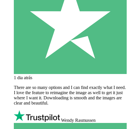
1 dia atrás
There are so many options and I can find exactly what I need.
I love the feature to reimagine the image as well to get it just
where I want it. Downloading is smooth and the images are
clear and beautiful.
Wendy Rasmussen