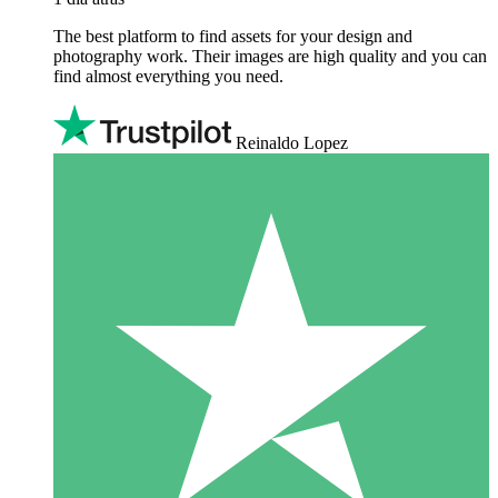
The best platform to find assets for your design and
photography work. Their images are high quality and you can
find almost everything you need.
Reinaldo Lopez