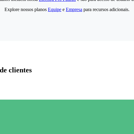
Explore nossos planos
Equipe
e
Empresa
para recursos adicionais.
de clientes