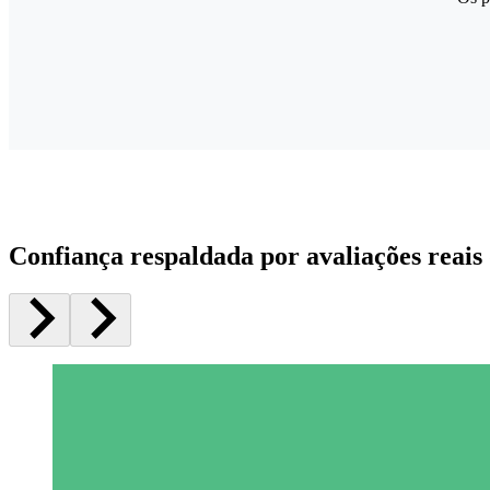
Confiança respaldada por avaliações reais 