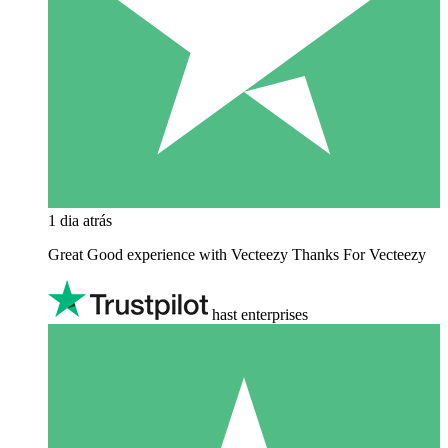
1 dia atrás
Great Good experience with Vecteezy Thanks For Vecteezy
hast enterprises