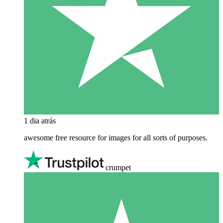
1 dia atrás
awesome free resource for images for all sorts of purposes.
crumpet