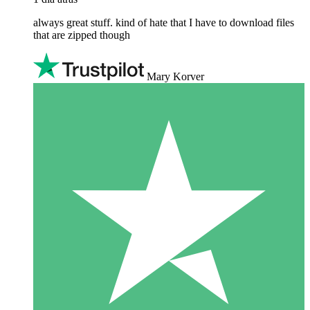
always great stuff. kind of hate that I have to download files
that are zipped though
Mary Korver