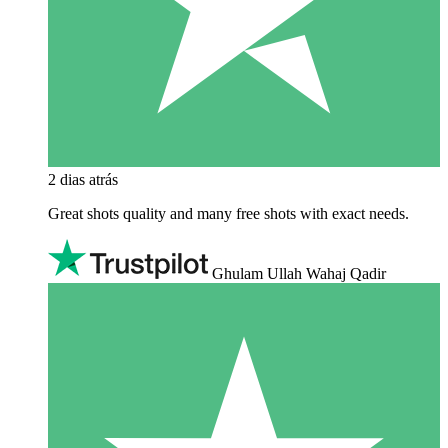
2 dias atrás
Great shots quality and many free shots with exact needs.
Ghulam Ullah Wahaj Qadir