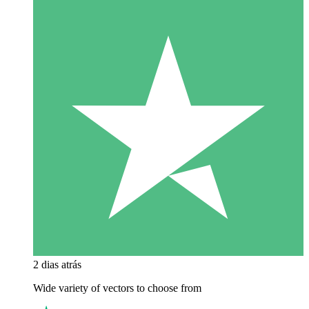
2 dias atrás
Wide variety of vectors to choose from