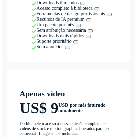
Downloads ilimitados
Acesso completo à biblioteca
Ferramentas de design profissionais
Recursos de IA premium
Um pacote por mês
Sem atribuição necessária
Downloads mais rápidos
Suporte prioritário
Sem anúncios
Apenas vídeo
US$ 9
USD por mês faturado
anualmente
Desbloqueie o acesso à nossa coleção completa de
vídeos de stock e motion graphics liberados para uso
comercial. Imagens não incluídas.