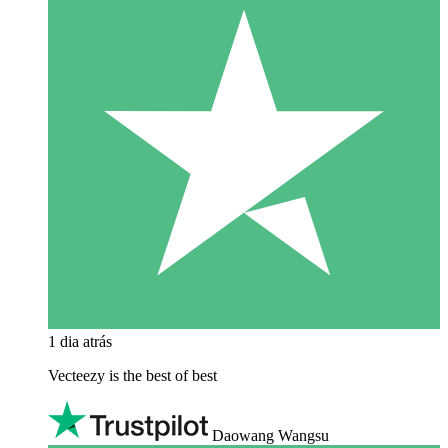
1 dia atrás
Vecteezy is the best of best
Daowang Wangsu