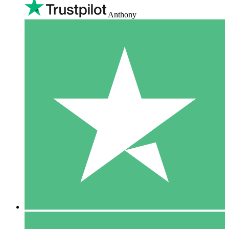
Anthony