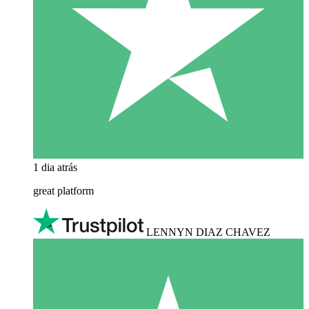
1 dia atrás
great platform
LENNYN DIAZ CHAVEZ