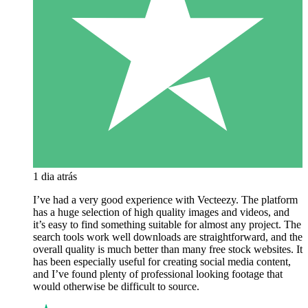
1 dia atrás
I’ve had a very good experience with Vecteezy. The platform
has a huge selection of high quality images and videos, and
it’s easy to find something suitable for almost any project. The
search tools work well downloads are straightforward, and the
overall quality is much better than many free stock websites. It
has been especially useful for creating social media content,
and I’ve found plenty of professional looking footage that
would otherwise be difficult to source.