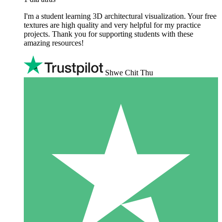
I'm a student learning 3D architectural visualization. Your free
textures are high quality and very helpful for my practice
projects. Thank you for supporting students with these
amazing resources!
Shwe Chit Thu