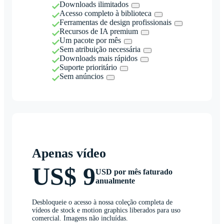
Downloads ilimitados
Acesso completo à biblioteca
Ferramentas de design profissionais
Recursos de IA premium
Um pacote por mês
Sem atribuição necessária
Downloads mais rápidos
Suporte prioritário
Sem anúncios
Apenas vídeo
US$ 9
USD por mês faturado
anualmente
Desbloqueie o acesso à nossa coleção completa de
vídeos de stock e motion graphics liberados para uso
comercial. Imagens não incluídas.