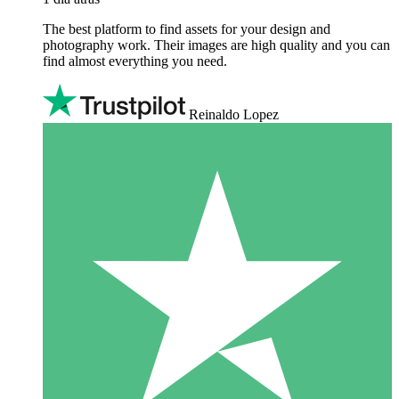
The best platform to find assets for your design and
photography work. Their images are high quality and you can
find almost everything you need.
Reinaldo Lopez