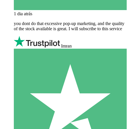
1 dia atrás
you dont do that excessive pop-up marketing, and the quality
of the stock available is great. I will subscribe to this service
Imran