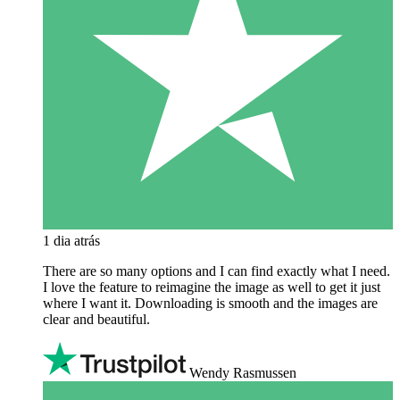
1 dia atrás
There are so many options and I can find exactly what I need.
I love the feature to reimagine the image as well to get it just
where I want it. Downloading is smooth and the images are
clear and beautiful.
Wendy Rasmussen