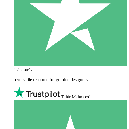
1 dia atrás
a versatile resource for graphic designers
Tahir Mahmood