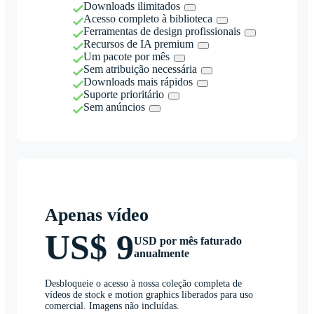
Downloads ilimitados
Acesso completo à biblioteca
Ferramentas de design profissionais
Recursos de IA premium
Um pacote por mês
Sem atribuição necessária
Downloads mais rápidos
Suporte prioritário
Sem anúncios
Apenas vídeo
US$ 9
USD por mês faturado
anualmente
Desbloqueie o acesso à nossa coleção completa de
vídeos de stock e motion graphics liberados para uso
comercial. Imagens não incluídas.