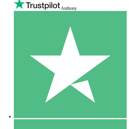
Anthony