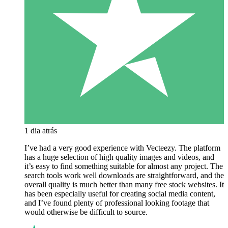
1 dia atrás
I’ve had a very good experience with Vecteezy. The platform
has a huge selection of high quality images and videos, and
it’s easy to find something suitable for almost any project. The
search tools work well downloads are straightforward, and the
overall quality is much better than many free stock websites. It
has been especially useful for creating social media content,
and I’ve found plenty of professional looking footage that
would otherwise be difficult to source.