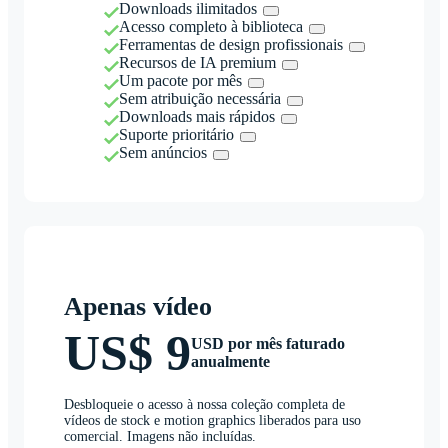
Downloads ilimitados
Acesso completo à biblioteca
Ferramentas de design profissionais
Recursos de IA premium
Um pacote por mês
Sem atribuição necessária
Downloads mais rápidos
Suporte prioritário
Sem anúncios
Apenas vídeo
US$ 9
USD por mês faturado
anualmente
Desbloqueie o acesso à nossa coleção completa de
vídeos de stock e motion graphics liberados para uso
comercial. Imagens não incluídas.