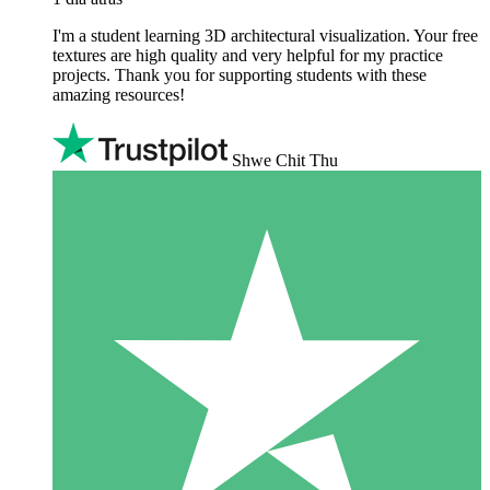
I'm a student learning 3D architectural visualization. Your free
textures are high quality and very helpful for my practice
projects. Thank you for supporting students with these
amazing resources!
Shwe Chit Thu