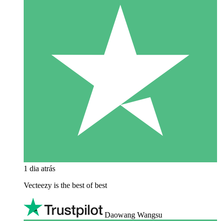
1 dia atrás
Vecteezy is the best of best
Daowang Wangsu