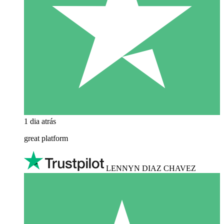
1 dia atrás
great platform
LENNYN DIAZ CHAVEZ