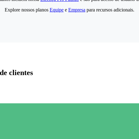
Explore nossos planos
Equipe
e
Empresa
para recursos adicionais.
de clientes