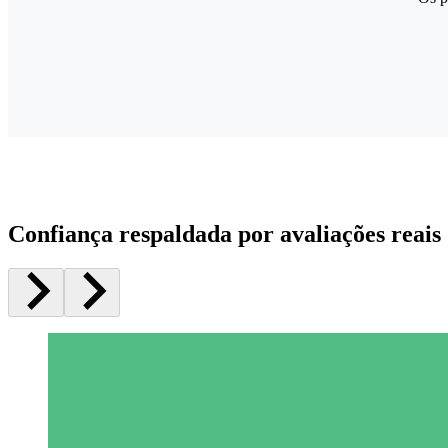
Confiança respaldada por avaliações reais 