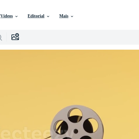
Vídeos
Editorial
Mais