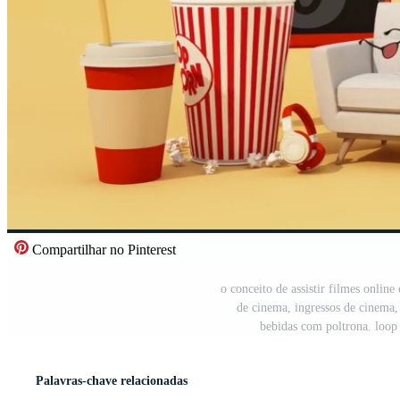
Compartilhar no Pinterest
o conceito de assistir filmes onlin
de cinema, ingressos de cinema,
bebidas com poltrona. loop
Palavras-chave relacionadas