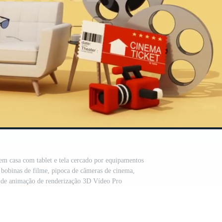
e em casa com tablet e tela cercado por equipamentos
 bobinas de filme, pipoca de câmeras de cinema,
 de animação de renderização 3D Vídeo Pro