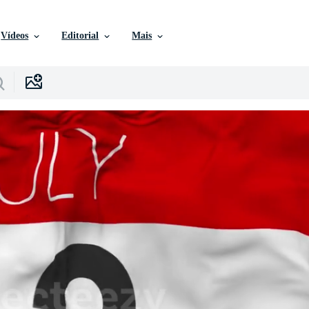
Vídeos
Editorial
Mais