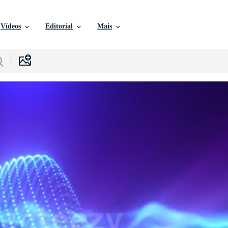
Vídeos
Editorial
Mais