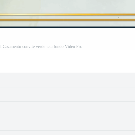
l Casamento convite verde tela fundo Vídeo Pro