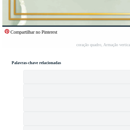
Compartilhar no Pinterest
coração quadro, Armação vertica
Palavras-chave relacionadas