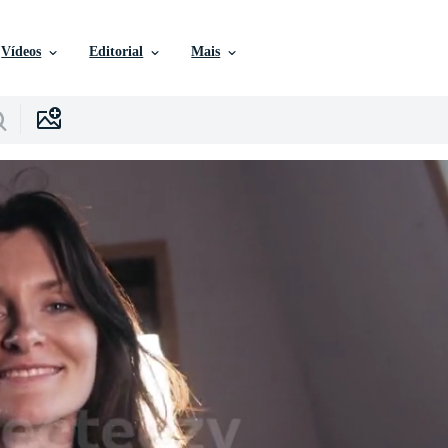
Vídeos
Editorial
Mais