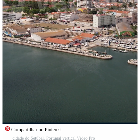
Compartilhar no Pinterest
cidade do Setúbal, Portugal vertical Vídeo Pro