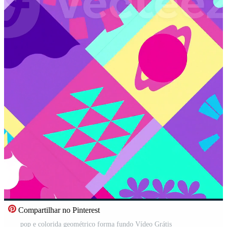
Compartilhar no Pinterest
pop e colorida geométrico forma fundo Vídeo Grátis