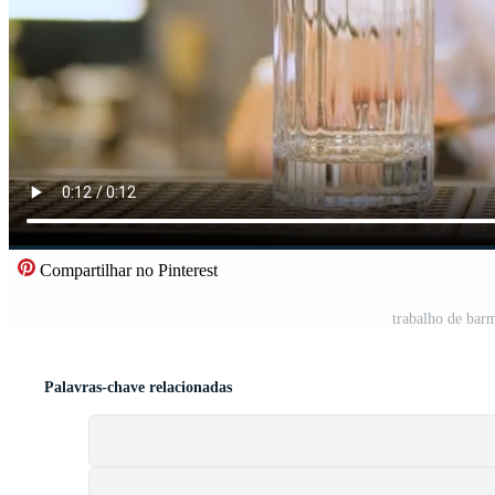
Compartilhar no Pinterest
trabalho de bar
Palavras-chave relacionadas