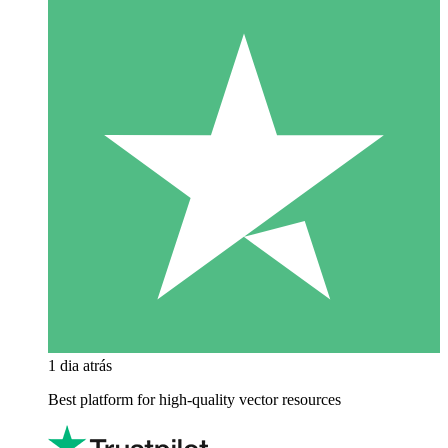
1 dia atrás
Best platform for high-quality vector resources