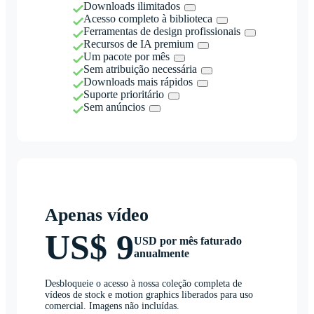
Downloads ilimitados
Acesso completo à biblioteca
Ferramentas de design profissionais
Recursos de IA premium
Um pacote por mês
Sem atribuição necessária
Downloads mais rápidos
Suporte prioritário
Sem anúncios
Apenas vídeo
US$ 9
USD por mês faturado
anualmente
Desbloqueie o acesso à nossa coleção completa de
vídeos de stock e motion graphics liberados para uso
comercial. Imagens não incluídas.