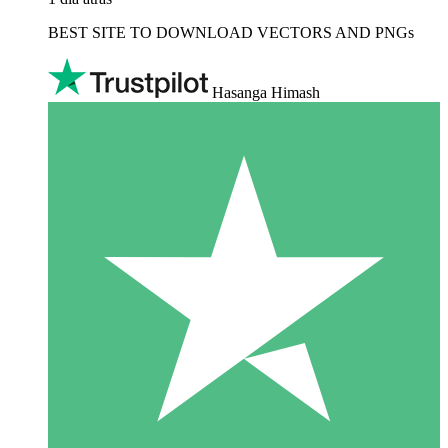
BEST SITE TO DOWNLOAD VECTORS AND PNGs
Hasanga Himash