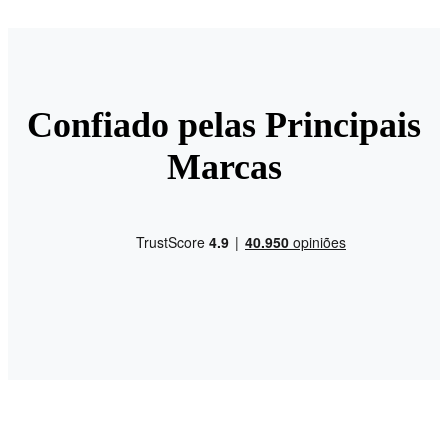
Confiado pelas Principais
Marcas