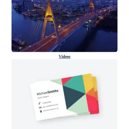
Vídeos