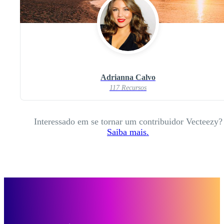
Adrianna Calvo
117 Recursos
Interessado em se tornar um contribuidor Vecteezy?
Saiba mais.