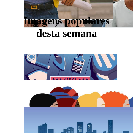
Imagens populares
desta semana