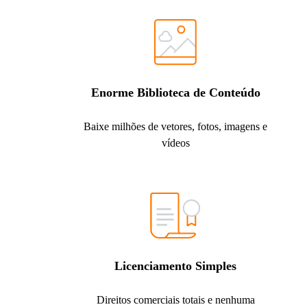
Enorme Biblioteca de Conteúdo
Baixe milhões de vetores, fotos, imagens e
vídeos
Licenciamento Simples
Direitos comerciais totais e nenhuma