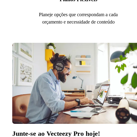
Planeje opções que correspondam a cada
orçamento e necessidade de conteúdo
Junte-se ao Vecteezy Pro hoje!