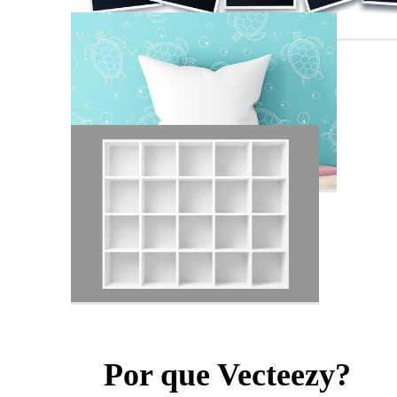
Por que Vecteezy?