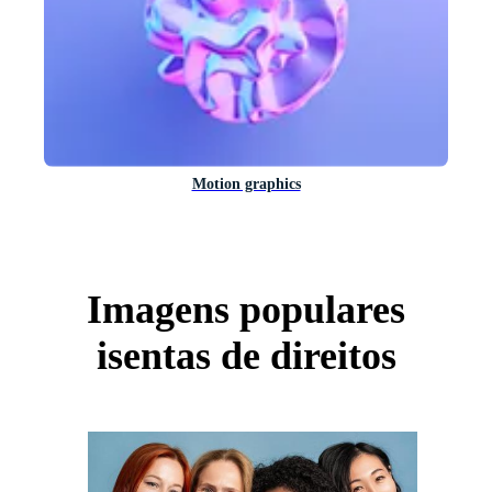
Motion graphics
Imagens populares
isentas de direitos