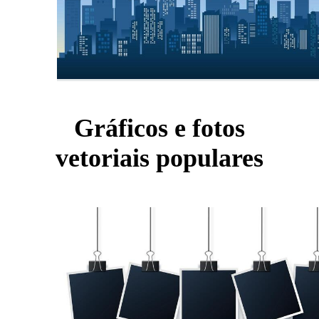
Gráficos e fotos
vetoriais populares