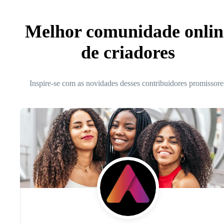
Melhor comunidade onlin
de criadores
Inspire-se com as novidades desses contribuidores promissore