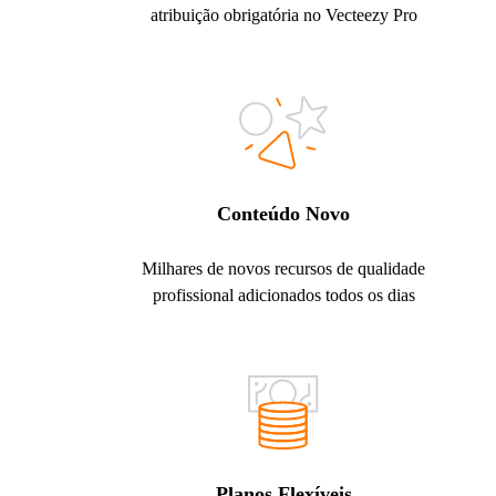
atribuição obrigatória no Vecteezy Pro
Conteúdo Novo
Milhares de novos recursos de qualidade
profissional adicionados todos os dias
Planos Flexíveis