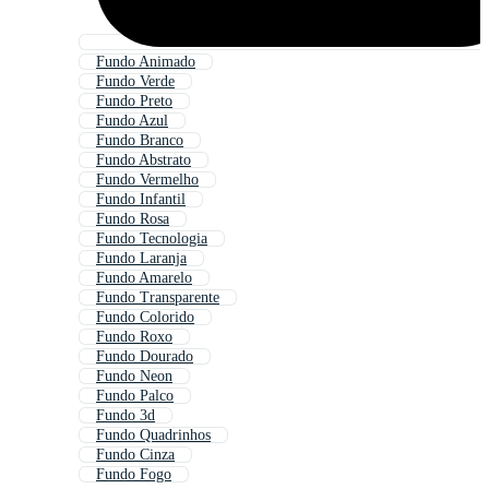
Fundo Animado
Fundo Verde
Fundo Preto
Fundo Azul
Fundo Branco
Fundo Abstrato
Fundo Vermelho
Fundo Infantil
Fundo Rosa
Fundo Tecnologia
Fundo Laranja
Fundo Amarelo
Fundo Transparente
Fundo Colorido
Fundo Roxo
Fundo Dourado
Fundo Neon
Fundo Palco
Fundo 3d
Fundo Quadrinhos
Fundo Cinza
Fundo Fogo