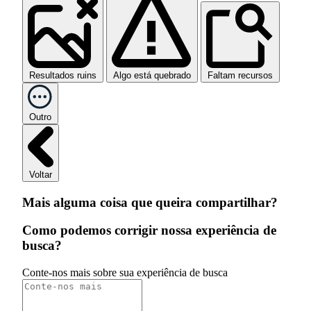
Resultados ruins
Algo está quebrado
Faltam recursos
Outro
Voltar
Mais alguma coisa que queira compartilhar?
Como podemos corrigir nossa experiência de
busca?
Conte-nos mais sobre sua experiência de busca