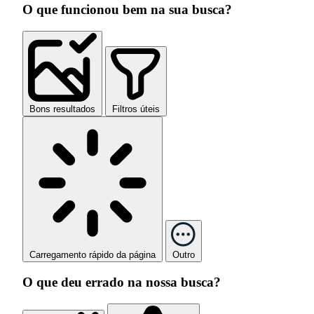
O que funcionou bem na sua busca?
Bons resultados
Filtros úteis
Carregamento rápido da página
Outro
O que deu errado na nossa busca?