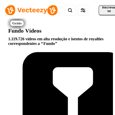
Inscreva
se
Fundo Vídeos
1.119.726 vídeos em alta resolução e isentos de royalties
correspondentes a
Fundo