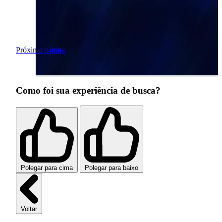
Próxima página
Como foi sua experiência de busca?
Polegar para cima
Polegar para baixo
Voltar