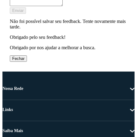
Enviar
Não foi possível salvar seu feedback. Tente novamente mais
tarde.
Obrigado pelo seu feedback!
Obrigado por nos ajudar a melhorar a busca.
Fechar
Nossa Rede
Links
Saiba Mais