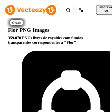
Inscreva
se
Flor PNG Images
359.078 PNGs livres de royalties com fundos
transparentes correspondentes a
Flor