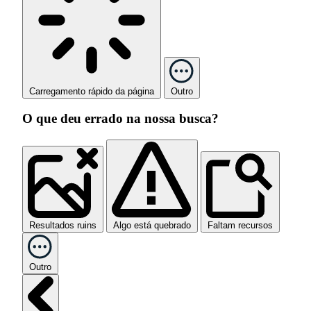
Carregamento rápido da página
Outro
O que deu errado na nossa busca?
Resultados ruins
Algo está quebrado
Faltam recursos
Outro