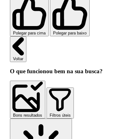
Polegar para cima
Polegar para baixo
Voltar
O que funcionou bem na sua busca?
Bons resultados
Filtros úteis