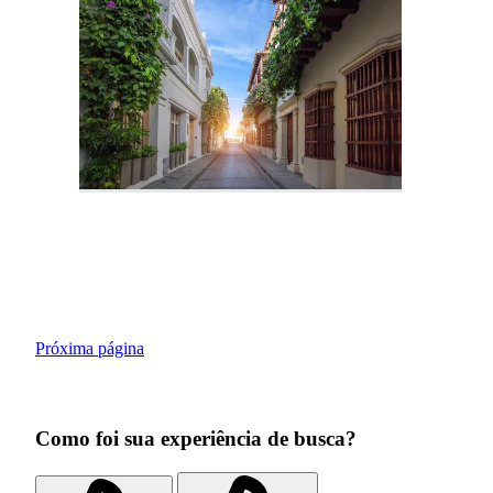
Próxima página
Como foi sua experiência de busca?