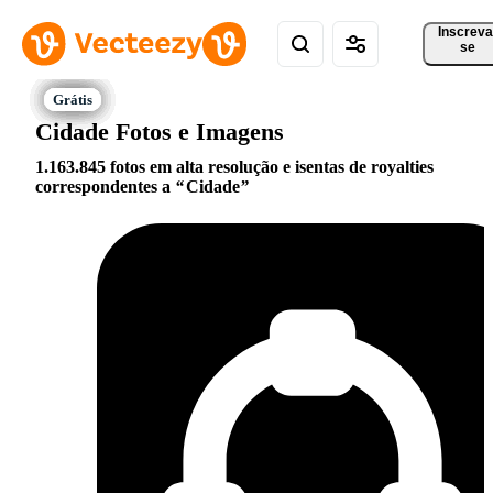
Inscreva
se
Cidade Fotos e Imagens
1.163.845 fotos em alta resolução e isentas de royalties
correspondentes a
Cidade