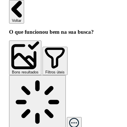
Voltar
O que funcionou bem na sua busca?
Bons resultados
Filtros úteis