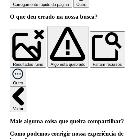
Carregamento rápido da página
Outro
O que deu errado na nossa busca?
Resultados ruins
Algo está quebrado
Faltam recursos
Outro
Voltar
Mais alguma coisa que queira compartilhar?
Como podemos corrigir nossa experiência de