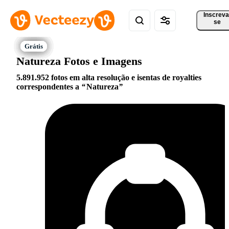
Inscreva
se
Natureza Fotos e Imagens
5.891.952 fotos em alta resolução e isentas de royalties
correspondentes a
Natureza