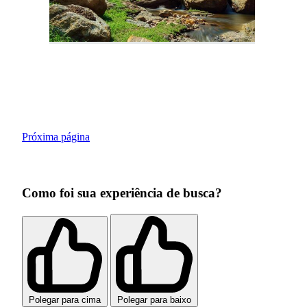
Próxima página
Como foi sua experiência de busca?
Polegar para cima
Polegar para baixo