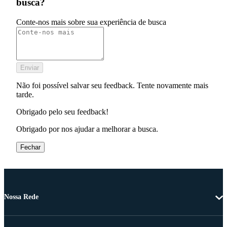
busca?
Conte-nos mais sobre sua experiência de busca
Enviar
Não foi possível salvar seu feedback. Tente novamente mais
tarde.
Obrigado pelo seu feedback!
Obrigado por nos ajudar a melhorar a busca.
Fechar
Nossa Rede