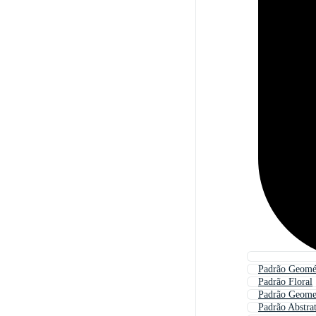
Padrão Geomé
Padrão Floral
Padrão Geome
Padrão Abstra