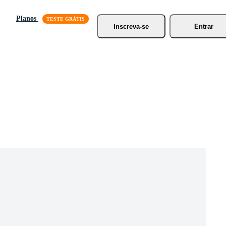
Planos
Inscreva-se
Entrar