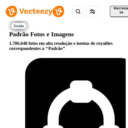
Inscreva
se
Padrão Fotos e Imagens
1.706.648 fotos em alta resolução e isentas de royalties
correspondentes a
Padrão