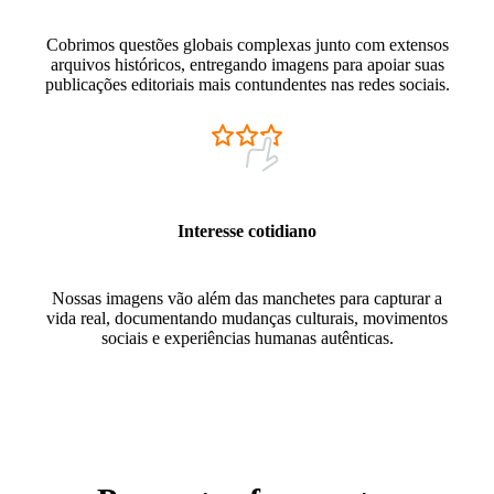
Cobrimos questões globais complexas junto com extensos
arquivos históricos, entregando imagens para apoiar suas
publicações editoriais mais contundentes nas redes sociais.
Interesse cotidiano
Nossas imagens vão além das manchetes para capturar a
vida real, documentando mudanças culturais, movimentos
sociais e experiências humanas autênticas.