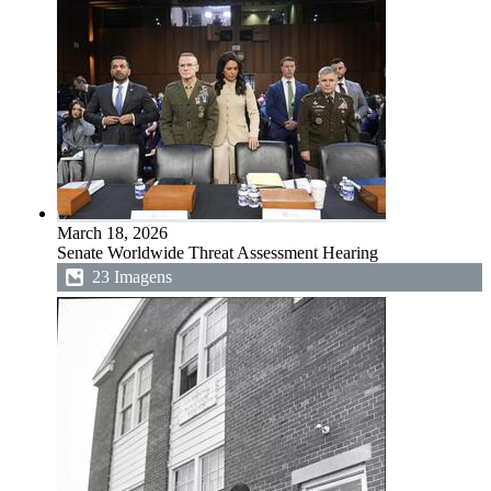
March 18, 2026
Senate Worldwide Threat Assessment Hearing
23 Imagens