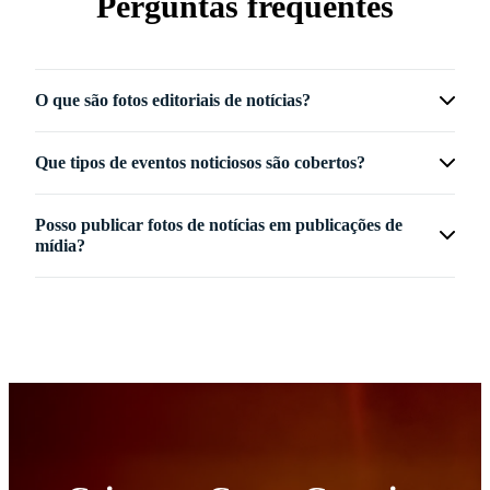
Perguntas frequentes
O que são fotos editoriais de notícias?
Que tipos de eventos noticiosos são cobertos?
Posso publicar fotos de notícias em publicações de
mídia?