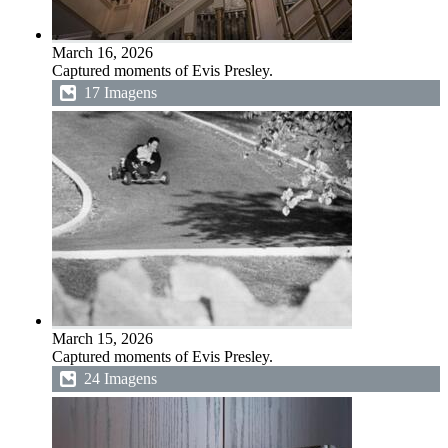
March 16, 2026
Captured moments of Evis Presley.
17 Imagens
March 15, 2026
Captured moments of Evis Presley.
24 Imagens