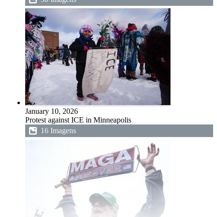
January 10, 2026
Protest against ICE in Minneapolis
16 Imagens