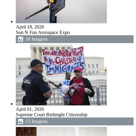
April 18, 2026
Sun N Fun Aerospace Expo
38 Imagens
April 01, 2026
Supreme Court Birthright Citizenship
15 Imagens