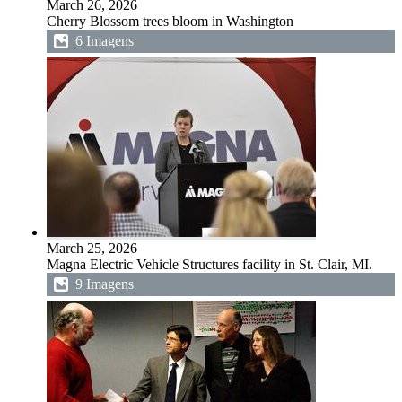
March 26, 2026
Cherry Blossom trees bloom in Washington
6 Imagens
March 25, 2026
Magna Electric Vehicle Structures facility in St. Clair, MI.
9 Imagens