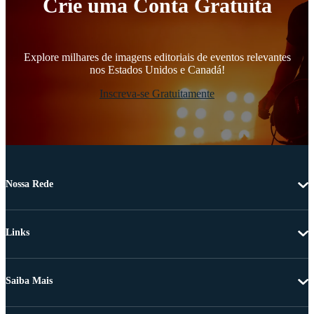
Crie uma Conta Gratuita
Explore milhares de imagens editoriais de eventos relevantes
nos Estados Unidos e Canadá!
Inscreva-se Gratuitamente
Nossa Rede
Links
Saiba Mais