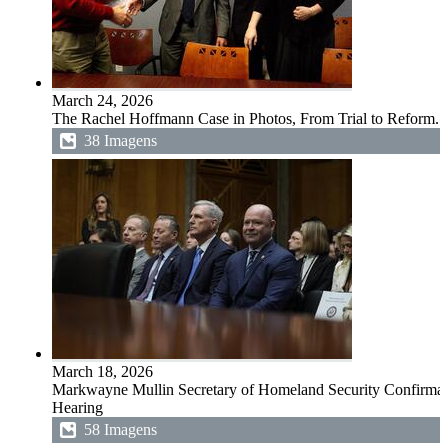
March 24, 2026
The Rachel Hoffmann Case in Photos, From Trial to Reform.
38 Imagens
March 18, 2026
Markwayne Mullin Secretary of Homeland Security Confirmat
Hearing
58 Imagens