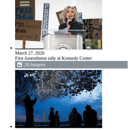
March 27, 2026
First Amendment rally at Kennedy Center
28 Imagens