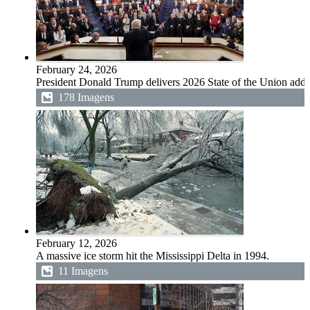
February 24, 2026
President Donald Trump delivers 2026 State of the Union addr
178 Imagens
February 12, 2026
A massive ice storm hit the Mississippi Delta in 1994.
11 Imagens