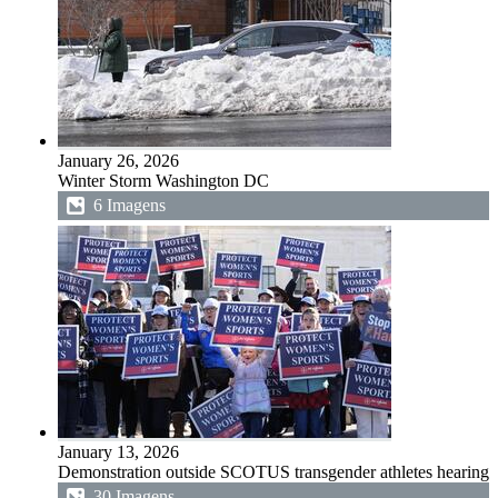
January 26, 2026
Winter Storm Washington DC
6 Imagens
January 13, 2026
Demonstration outside SCOTUS transgender athletes hearing
30 Imagens