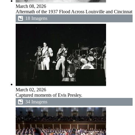
March 08, 2026
Aftermath of the 1937 Flood Across Louisville and Cincinnati.
18 Imagens
March 02, 2026
Captured moments of Evis Presley.
34 Imagens