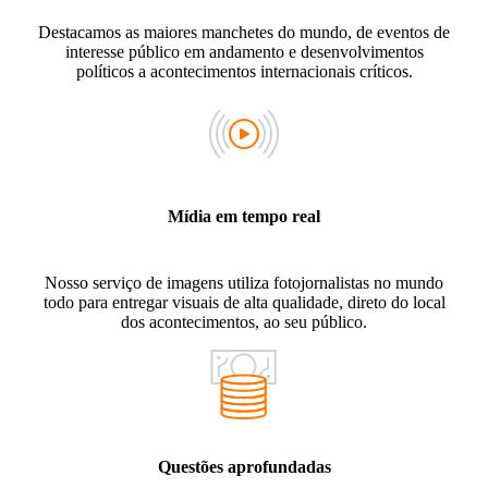
Destacamos as maiores manchetes do mundo, de eventos de
interesse público em andamento e desenvolvimentos
políticos a acontecimentos internacionais críticos.
Mídia em tempo real
Nosso serviço de imagens utiliza fotojornalistas no mundo
todo para entregar visuais de alta qualidade, direto do local
dos acontecimentos, ao seu público.
Questões aprofundadas