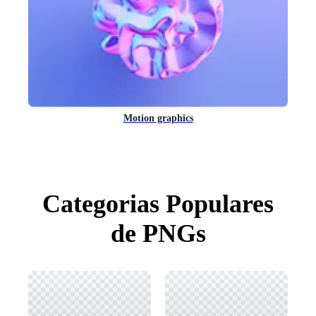
Motion graphics
Categorias Populares
de PNGs