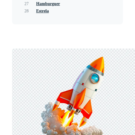
27
Hamburguer
28
Estrela