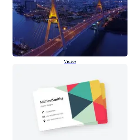
Vídeos