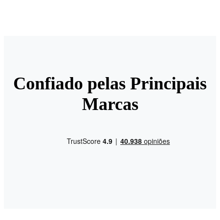
Confiado pelas Principais
Marcas