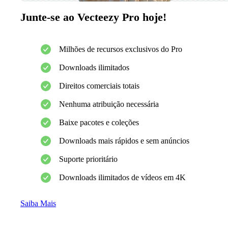
Junte-se ao Vecteezy Pro hoje!
Milhões de recursos exclusivos do Pro
Downloads ilimitados
Direitos comerciais totais
Nenhuma atribuição necessária
Baixe pacotes e coleções
Downloads mais rápidos e sem anúncios
Suporte prioritário
Downloads ilimitados de vídeos em 4K
Saiba Mais