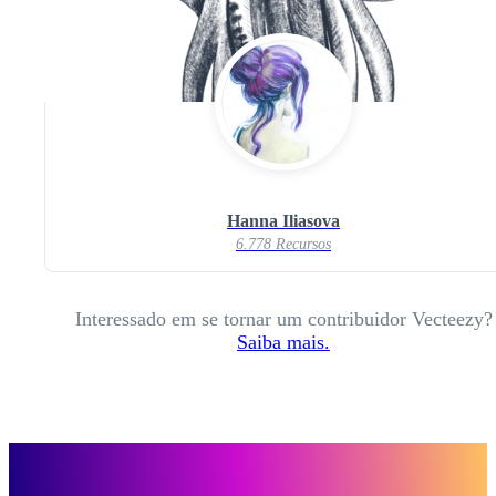
Hanna Iliasova
6.778 Recursos
Interessado em se tornar um contribuidor Vecteezy?
Saiba mais.