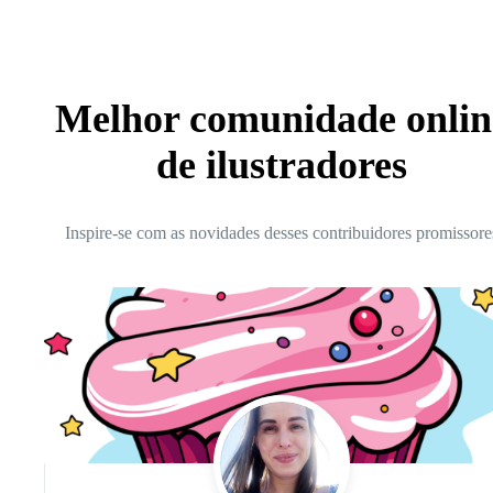
Melhor comunidade onlin
de ilustradores
Inspire-se com as novidades desses contribuidores promissore