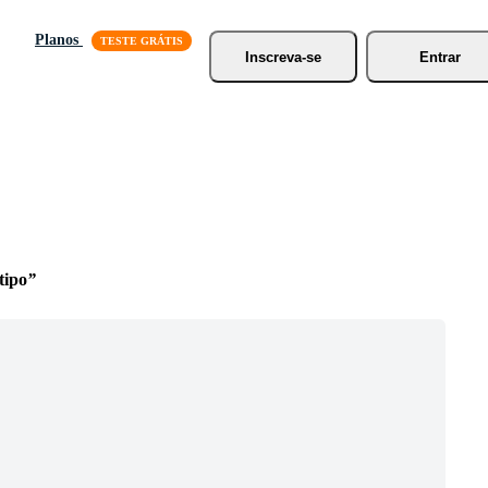
Planos
Inscreva-se
Entrar
tipo