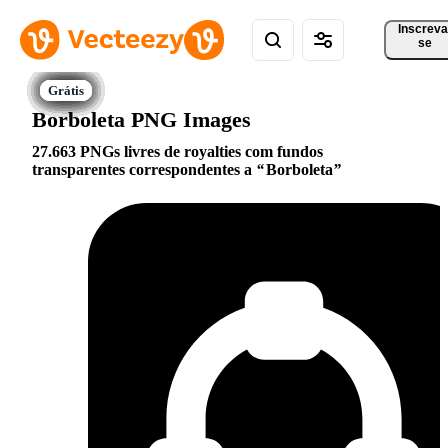
Inscreva
se
Borboleta PNG Images
27.663 PNGs livres de royalties com fundos
transparentes correspondentes a
Borboleta