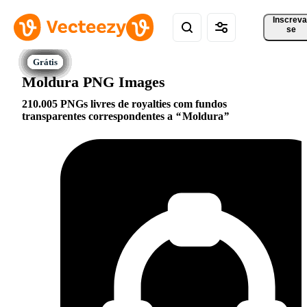
Inscreva
se
Moldura PNG Images
210.005 PNGs livres de royalties com fundos
transparentes correspondentes a
Moldura